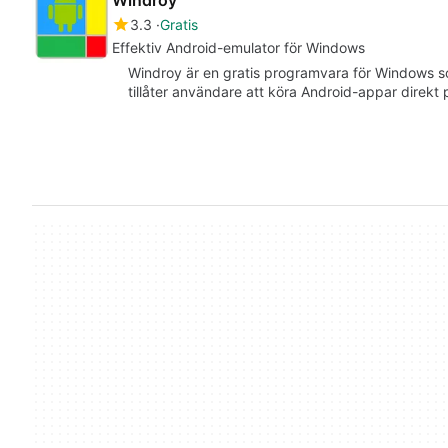
Windroy
3.3
Gratis
Effektiv Android-emulator för Windows
Windroy är en gratis programvara för Windows 
tillåter användare att köra Android-appar direkt p