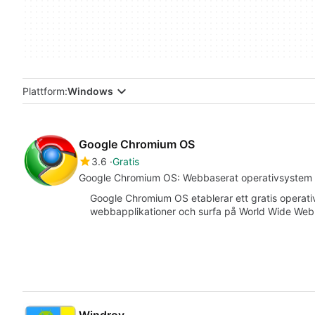
Plattform:
Windows
Google Chromium OS
3.6
Gratis
Google Chromium OS: Webbaserat operativsystem 
Google Chromium OS etablerar ett gratis operativ
webbapplikationer och surfa på World Wide Web