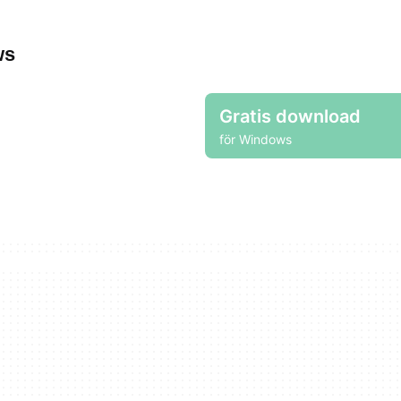
ws
Gratis download
för Windows